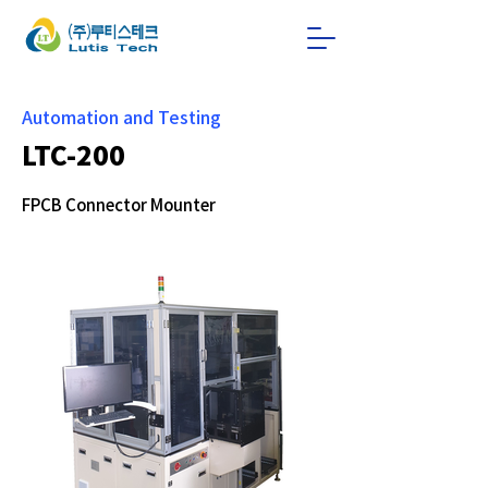
Automation and Testing
LTC-200
FPCB Connector Mounter