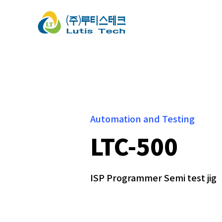
Automation and Testing
LTC-500
ISP Programmer Semi test jig