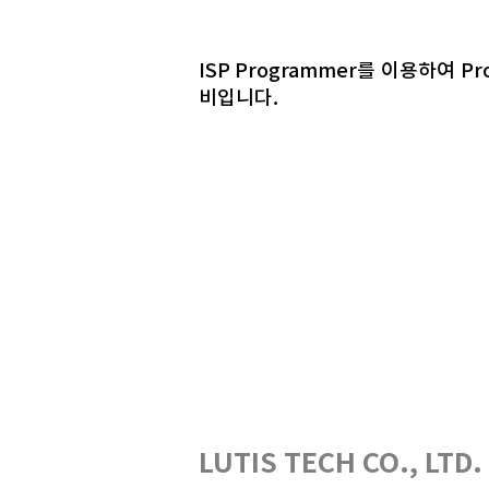
ISP Programmer를 이용하여 
비입니다.
LUTIS TECH CO., LTD.