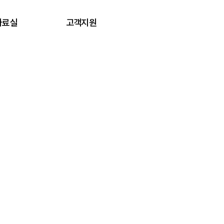
자료실
고객지원