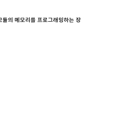
PCB 모듈의 메모리를 프로그래밍하는 장