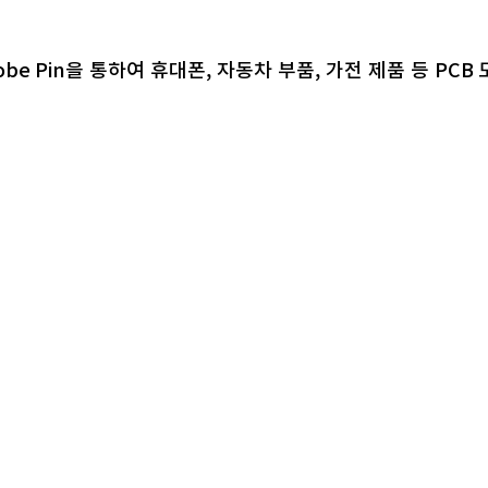
Probe Pin을 통하여 휴대폰, 자동차 부품, 가전 제품 등 