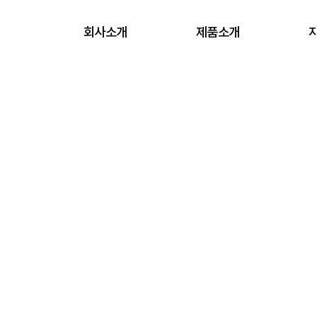
회사소개
제품소개